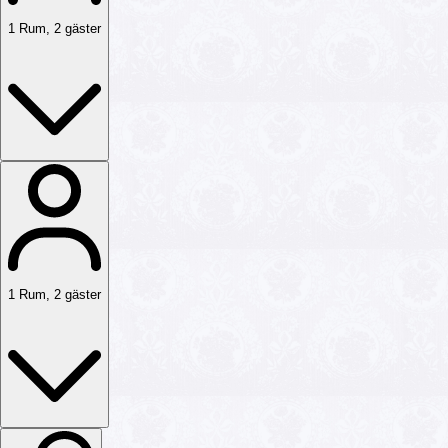
1
Rum
,
2
gäster
1
Rum
,
2
gäster