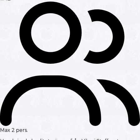
Max 2 pers.