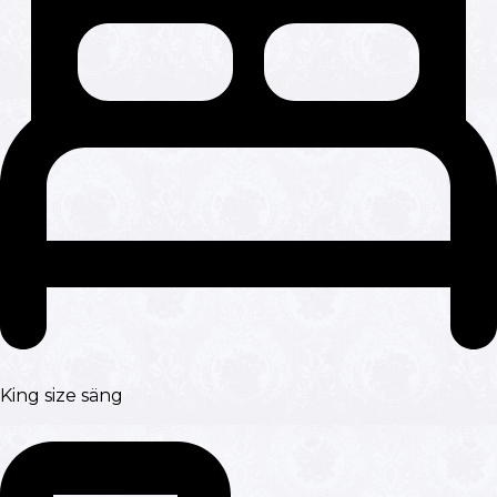
King size säng