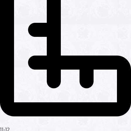
11-12