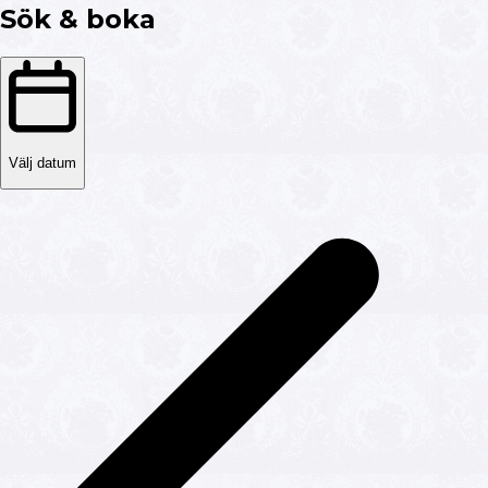
Sök & boka
Välj datum