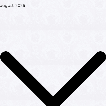
augusti 2026