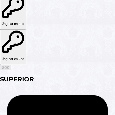
Jag har en kod
Jag har en kod
SÖK
SUPERIOR